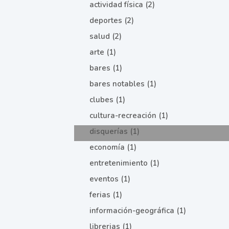
actividad física (2)
deportes (2)
salud (2)
arte (1)
bares (1)
bares notables (1)
clubes (1)
cultura-recreación (1)
disquerías (1)
economía (1)
entretenimiento (1)
eventos (1)
ferias (1)
información-geográfica (1)
librerias (1)