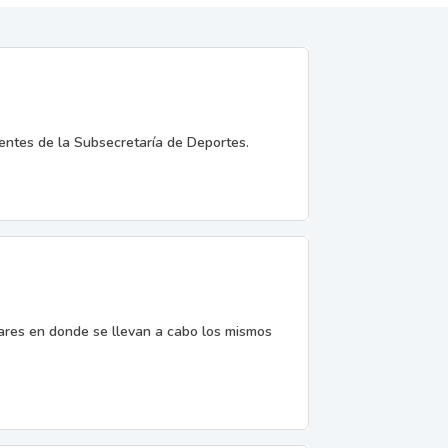
entes de la Subsecretaría de Deportes.
gares en donde se llevan a cabo los mismos