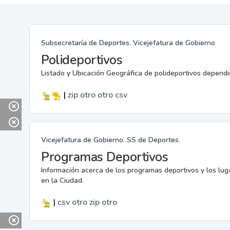
Subsecretaría de Deportes. Vicejefatura de Gobierno
Polideportivos
Listado y Ubicación Geográfica de polideportivos dependi
|
zip
otro
otro
csv
Vicejefatura de Gobierno. SS de Deportes.
Programas Deportivos
Información acerca de los programas deportivos y los lu
en la Ciudad.
|
csv
otro
zip
otro