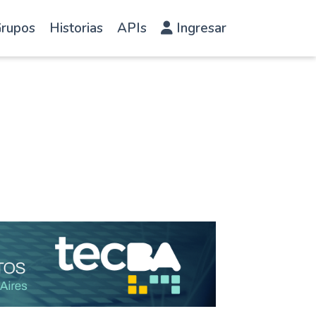
rupos
Historias
APIs
Ingresar