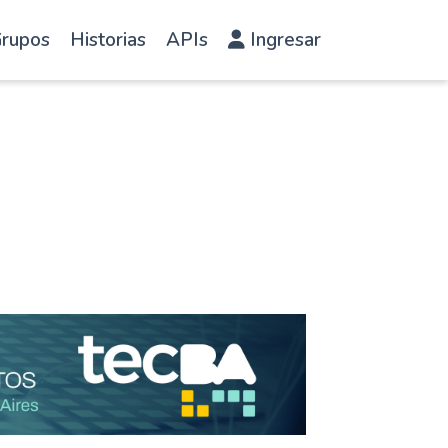
rupos
Historias
APIs
Ingresar