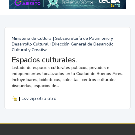
Ministerio de Cultura | Subsecretaría de Patrimonio y
Desarrollo Cultural I Dirección General de Desarrollo
Cultural y Creativo.
Espacios culturales.
Listado de espacios culturales públicos, privados e
independientes localizados en la Ciudad de Buenos Aires.
Incluye bares, bibliotecas, calesitas, centros culturales,
disquerías, espacios de...
|
csv
zip
otro
otro