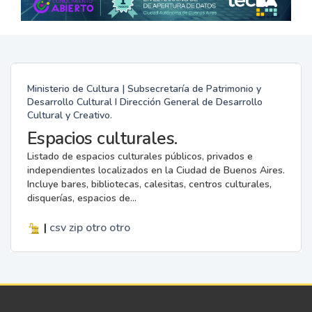
Ministerio de Cultura | Subsecretaría de Patrimonio y
Desarrollo Cultural I Dirección General de Desarrollo
Cultural y Creativo.
Espacios culturales.
Listado de espacios culturales públicos, privados e
independientes localizados en la Ciudad de Buenos Aires.
Incluye bares, bibliotecas, calesitas, centros culturales,
disquerías, espacios de...
|
csv
zip
otro
otro