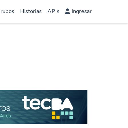
rupos
Historias
APIs
Ingresar