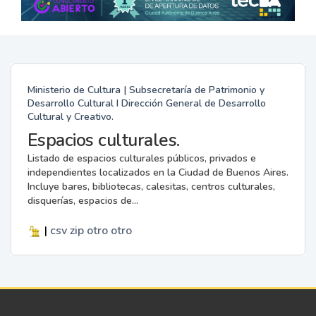
Ministerio de Cultura | Subsecretaría de Patrimonio y
Desarrollo Cultural I Dirección General de Desarrollo
Cultural y Creativo.
Espacios culturales.
Listado de espacios culturales públicos, privados e
independientes localizados en la Ciudad de Buenos Aires.
Incluye bares, bibliotecas, calesitas, centros culturales,
disquerías, espacios de...
|
csv
zip
otro
otro