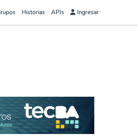
rupos
Historias
APIs
Ingresar