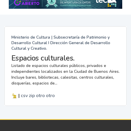
Ministerio de Cultura | Subsecretaría de Patrimonio y
Desarrollo Cultural I Dirección General de Desarrollo
Cultural y Creativo.
Espacios culturales.
Listado de espacios culturales públicos, privados e
independientes localizados en la Ciudad de Buenos Aires.
Incluye bares, bibliotecas, calesitas, centros culturales,
disquerías, espacios de...
|
csv
zip
otro
otro