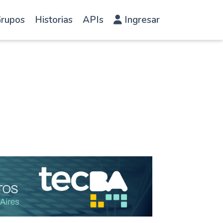
rupos
Historias
APIs
Ingresar