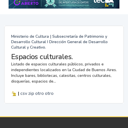
Ministerio de Cultura | Subsecretaría de Patrimonio y
Desarrollo Cultural I Dirección General de Desarrollo
Cultural y Creativo.
Espacios culturales.
Listado de espacios culturales públicos, privados e
independientes localizados en la Ciudad de Buenos Aires.
Incluye bares, bibliotecas, calesitas, centros culturales,
disquerías, espacios de...
|
csv
zip
otro
otro