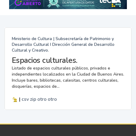
Ministerio de Cultura | Subsecretaría de Patrimonio y
Desarrollo Cultural I Dirección General de Desarrollo
Cultural y Creativo.
Espacios culturales.
Listado de espacios culturales públicos, privados e
independientes localizados en la Ciudad de Buenos Aires.
Incluye bares, bibliotecas, calesitas, centros culturales,
disquerías, espacios de...
|
csv
zip
otro
otro