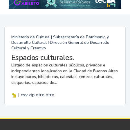
Ministerio de Cultura | Subsecretaría de Patrimonio y
Desarrollo Cultural I Dirección General de Desarrollo
Cultural y Creativo.
Espacios culturales.
Listado de espacios culturales públicos, privados e
independientes localizados en la Ciudad de Buenos Aires.
Incluye bares, bibliotecas, calesitas, centros culturales,
disquerías, espacios de...
|
csv
zip
otro
otro