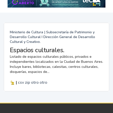
Ministerio de Cultura | Subsecretaría de Patrimonio y
Desarrollo Cultural I Dirección General de Desarrollo
Cultural y Creativo.
Espacios culturales.
Listado de espacios culturales públicos, privados e
independientes localizados en la Ciudad de Buenos Aires.
Incluye bares, bibliotecas, calesitas, centros culturales,
disquerías, espacios de...
|
csv
zip
otro
otro