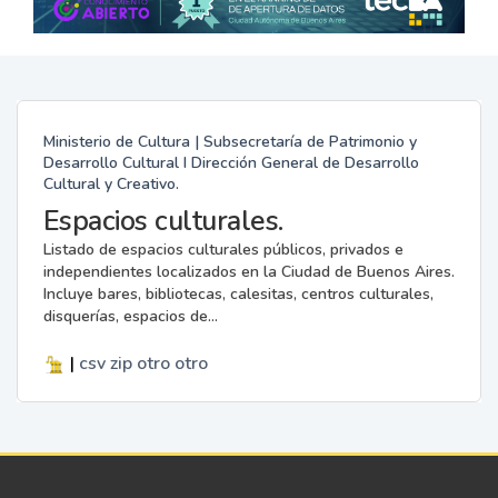
Ministerio de Cultura | Subsecretaría de Patrimonio y
Desarrollo Cultural I Dirección General de Desarrollo
Cultural y Creativo.
Espacios culturales.
Listado de espacios culturales públicos, privados e
independientes localizados en la Ciudad de Buenos Aires.
Incluye bares, bibliotecas, calesitas, centros culturales,
disquerías, espacios de...
|
csv
zip
otro
otro