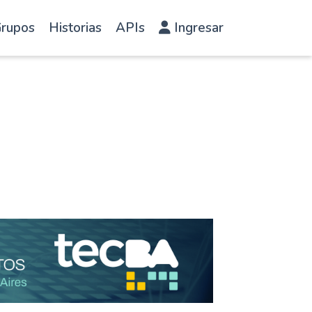
rupos
Historias
APIs
Ingresar