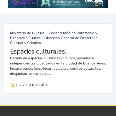
Ministerio de Cultura | Subsecretaría de Patrimonio y
Desarrollo Cultural I Dirección General de Desarrollo
Cultural y Creativo.
Espacios culturales.
Listado de espacios culturales públicos, privados e
independientes localizados en la Ciudad de Buenos Aires.
Incluye bares, bibliotecas, calesitas, centros culturales,
disquerías, espacios de...
|
csv
zip
otro
otro