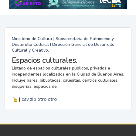
Ministerio de Cultura | Subsecretaría de Patrimonio y
Desarrollo Cultural I Dirección General de Desarrollo
Cultural y Creativo.
Espacios culturales.
Listado de espacios culturales públicos, privados e
independientes localizados en la Ciudad de Buenos Aires.
Incluye bares, bibliotecas, calesitas, centros culturales,
disquerías, espacios de...
|
csv
zip
otro
otro