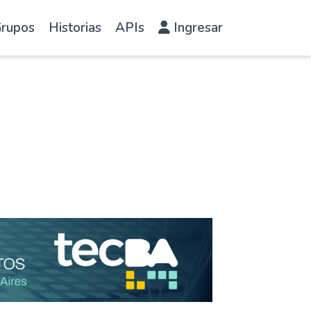
rupos
Historias
APIs
Ingresar