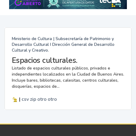
Ministerio de Cultura | Subsecretaría de Patrimonio y
Desarrollo Cultural I Dirección General de Desarrollo
Cultural y Creativo.
Espacios culturales.
Listado de espacios culturales públicos, privados e
independientes localizados en la Ciudad de Buenos Aires.
Incluye bares, bibliotecas, calesitas, centros culturales,
disquerías, espacios de...
|
csv
zip
otro
otro