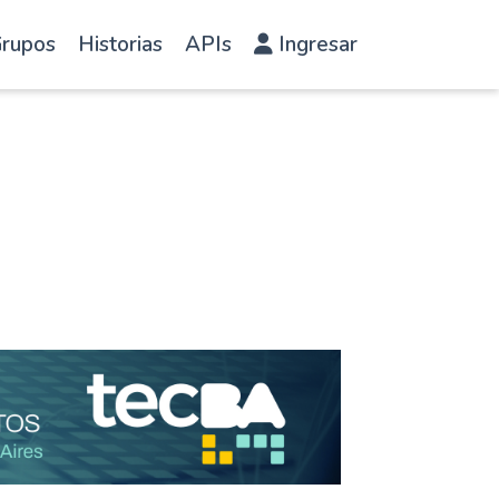
rupos
Historias
APIs
Ingresar