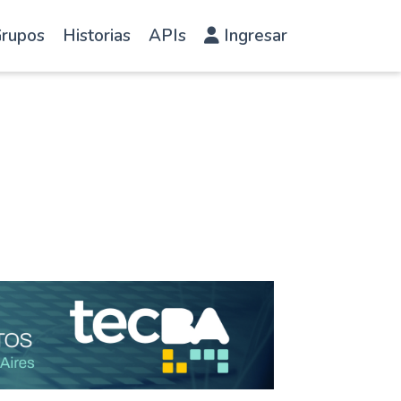
rupos
Historias
APIs
Ingresar