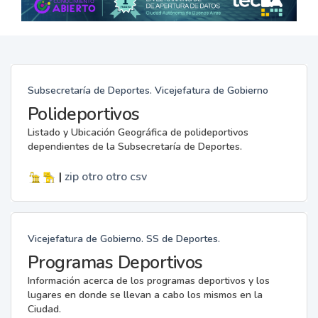
Subsecretaría de Deportes. Vicejefatura de Gobierno
Polideportivos
Listado y Ubicación Geográfica de polideportivos
dependientes de la Subsecretaría de Deportes.
|
zip
otro
otro
csv
Vicejefatura de Gobierno. SS de Deportes.
Programas Deportivos
Información acerca de los programas deportivos y los
lugares en donde se llevan a cabo los mismos en la
Ciudad.