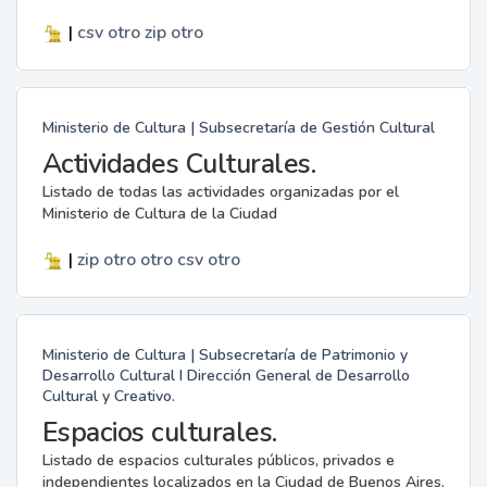
|
csv
otro
zip
otro
Ministerio de Cultura | Subsecretaría de Gestión Cultural
Actividades Culturales.
Listado de todas las actividades organizadas por el
Ministerio de Cultura de la Ciudad
|
zip
otro
otro
csv
otro
Ministerio de Cultura | Subsecretaría de Patrimonio y
Desarrollo Cultural I Dirección General de Desarrollo
Cultural y Creativo.
Espacios culturales.
Listado de espacios culturales públicos, privados e
independientes localizados en la Ciudad de Buenos Aires.