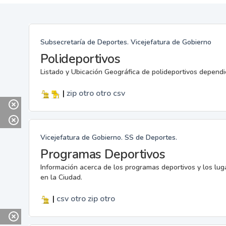
Subsecretaría de Deportes. Vicejefatura de Gobierno
Polideportivos
Listado y Ubicación Geográfica de polideportivos dependi
|
zip
otro
otro
csv
Vicejefatura de Gobierno. SS de Deportes.
Programas Deportivos
Información acerca de los programas deportivos y los lu
en la Ciudad.
|
csv
otro
zip
otro