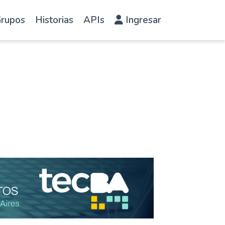
rupos
Historias
APIs
Ingresar