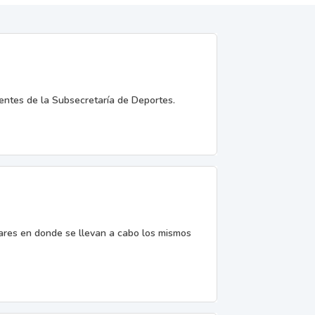
entes de la Subsecretaría de Deportes.
gares en donde se llevan a cabo los mismos