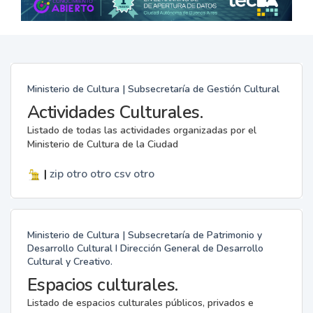
Ministerio de Cultura | Subsecretaría de Gestión Cultural
Actividades Culturales.
Listado de todas las actividades organizadas por el
Ministerio de Cultura de la Ciudad
|
zip
otro
otro
csv
otro
Ministerio de Cultura | Subsecretaría de Patrimonio y
Desarrollo Cultural I Dirección General de Desarrollo
Cultural y Creativo.
Espacios culturales.
Listado de espacios culturales públicos, privados e