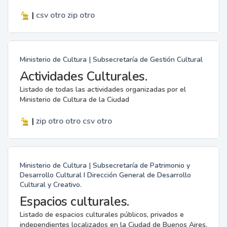
|
csv
otro
zip
otro
Ministerio de Cultura | Subsecretaría de Gestión Cultural
Actividades Culturales.
Listado de todas las actividades organizadas por el
Ministerio de Cultura de la Ciudad
|
zip
otro
otro
csv
otro
Ministerio de Cultura | Subsecretaría de Patrimonio y
Desarrollo Cultural I Dirección General de Desarrollo
Cultural y Creativo.
Espacios culturales.
Listado de espacios culturales públicos, privados e
independientes localizados en la Ciudad de Buenos Aires.