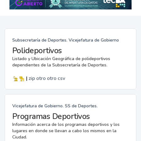
Subsecretaría de Deportes. Vicejefatura de Gobierno
Polideportivos
Listado y Ubicación Geográfica de polideportivos
dependientes de la Subsecretaría de Deportes.
|
zip
otro
otro
csv
Vicejefatura de Gobierno. SS de Deportes.
Programas Deportivos
Información acerca de los programas deportivos y los
lugares en donde se llevan a cabo los mismos en la
Ciudad.