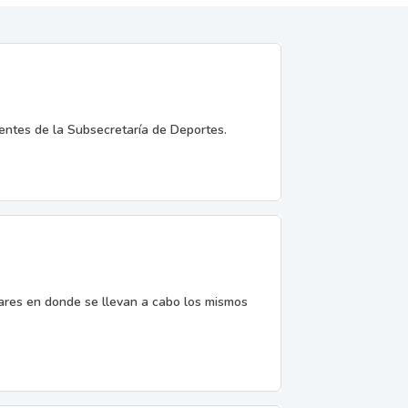
entes de la Subsecretaría de Deportes.
gares en donde se llevan a cabo los mismos