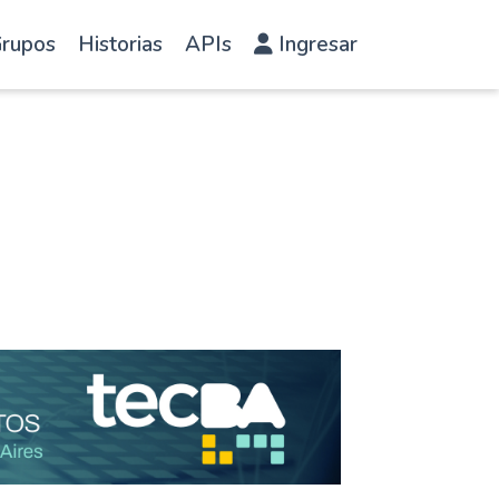
rupos
Historias
APIs
Ingresar