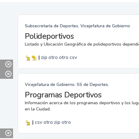
Subsecretaría de Deportes. Vicejefatura de Gobierno
Polideportivos
Listado y Ubicación Geográfica de polideportivos dependi
|
zip
otro
otro
csv
Vicejefatura de Gobierno. SS de Deportes.
Programas Deportivos
Información acerca de los programas deportivos y los lu
en la Ciudad.
|
csv
otro
zip
otro