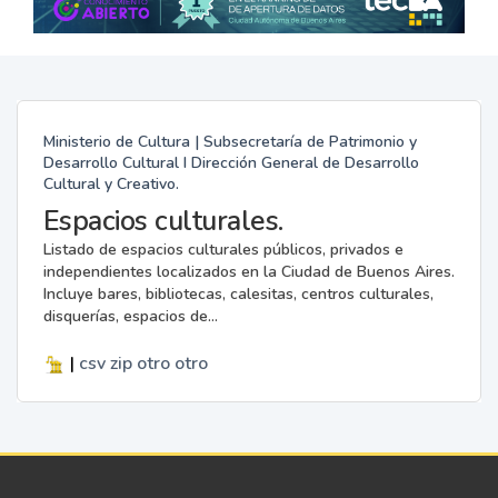
Ministerio de Cultura | Subsecretaría de Patrimonio y
Desarrollo Cultural I Dirección General de Desarrollo
Cultural y Creativo.
Espacios culturales.
Listado de espacios culturales públicos, privados e
independientes localizados en la Ciudad de Buenos Aires.
Incluye bares, bibliotecas, calesitas, centros culturales,
disquerías, espacios de...
|
csv
zip
otro
otro