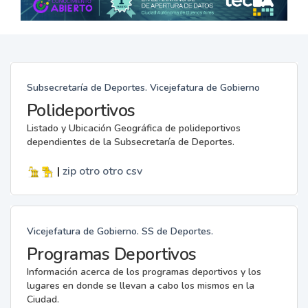
Subsecretaría de Deportes. Vicejefatura de Gobierno
Polideportivos
Listado y Ubicación Geográfica de polideportivos
dependientes de la Subsecretaría de Deportes.
|
zip
otro
otro
csv
Vicejefatura de Gobierno. SS de Deportes.
Programas Deportivos
Información acerca de los programas deportivos y los
lugares en donde se llevan a cabo los mismos en la
Ciudad.