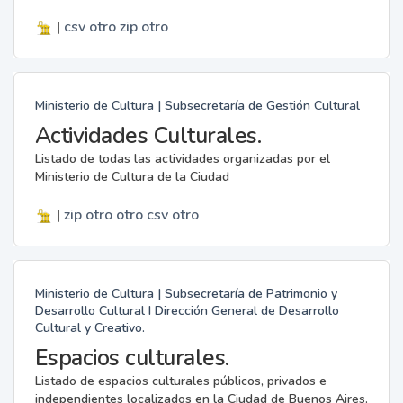
|
csv
otro
zip
otro
Ministerio de Cultura | Subsecretaría de Gestión Cultural
Actividades Culturales.
Listado de todas las actividades organizadas por el
Ministerio de Cultura de la Ciudad
|
zip
otro
otro
csv
otro
Ministerio de Cultura | Subsecretaría de Patrimonio y
Desarrollo Cultural I Dirección General de Desarrollo
Cultural y Creativo.
Espacios culturales.
Listado de espacios culturales públicos, privados e
independientes localizados en la Ciudad de Buenos Aires.