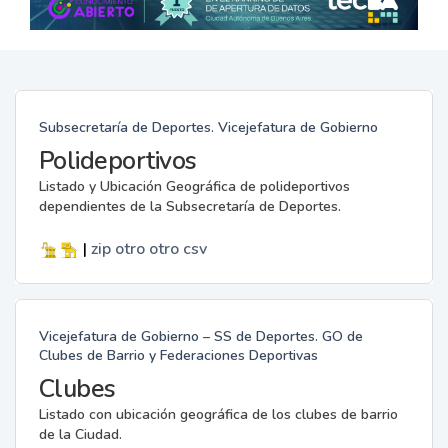
Subsecretaría de Deportes. Vicejefatura de Gobierno
Polideportivos
Listado y Ubicación Geográfica de polideportivos
dependientes de la Subsecretaría de Deportes.
|
zip
otro
otro
csv
Vicejefatura de Gobierno – SS de Deportes. GO de
Clubes de Barrio y Federaciones Deportivas
Clubes
Listado con ubicación geográfica de los clubes de barrio
de la Ciudad.