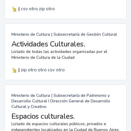
|
csv
otro
zip
otro
Ministerio de Cultura | Subsecretaría de Gestión Cultural
Actividades Culturales.
Listado de todas las actividades organizadas por el
Ministerio de Cultura de la Ciudad
|
zip
otro
otro
csv
otro
Ministerio de Cultura | Subsecretaría de Patrimonio y
Desarrollo Cultural I Dirección General de Desarrollo
Cultural y Creativo.
Espacios culturales.
Listado de espacios culturales públicos, privados e
independientes localizados en la Ciudad de Buenos Aires.