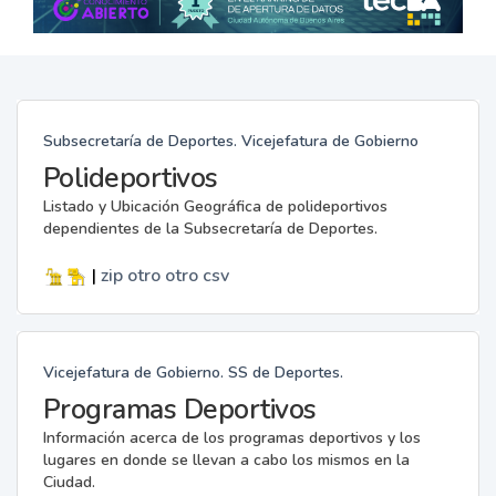
Subsecretaría de Deportes. Vicejefatura de Gobierno
Polideportivos
Listado y Ubicación Geográfica de polideportivos
dependientes de la Subsecretaría de Deportes.
|
zip
otro
otro
csv
Vicejefatura de Gobierno. SS de Deportes.
Programas Deportivos
Información acerca de los programas deportivos y los
lugares en donde se llevan a cabo los mismos en la
Ciudad.