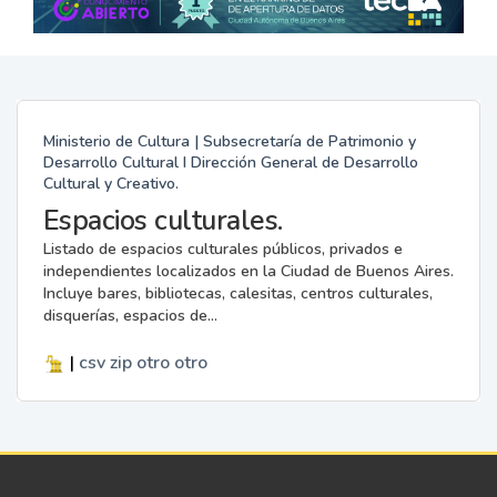
Ministerio de Cultura | Subsecretaría de Patrimonio y
Desarrollo Cultural I Dirección General de Desarrollo
Cultural y Creativo.
Espacios culturales.
Listado de espacios culturales públicos, privados e
independientes localizados en la Ciudad de Buenos Aires.
Incluye bares, bibliotecas, calesitas, centros culturales,
disquerías, espacios de...
|
csv
zip
otro
otro