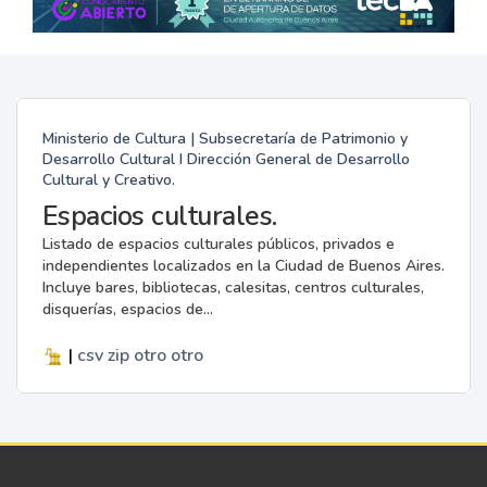
Ministerio de Cultura | Subsecretaría de Patrimonio y
Desarrollo Cultural I Dirección General de Desarrollo
Cultural y Creativo.
Espacios culturales.
Listado de espacios culturales públicos, privados e
independientes localizados en la Ciudad de Buenos Aires.
Incluye bares, bibliotecas, calesitas, centros culturales,
disquerías, espacios de...
|
csv
zip
otro
otro