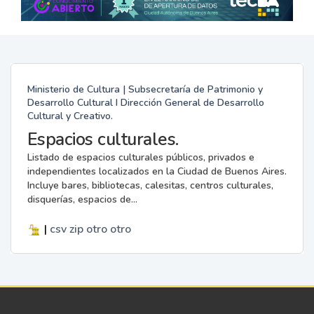
Ministerio de Cultura | Subsecretaría de Patrimonio y
Desarrollo Cultural I Dirección General de Desarrollo
Cultural y Creativo.
Espacios culturales.
Listado de espacios culturales públicos, privados e
independientes localizados en la Ciudad de Buenos Aires.
Incluye bares, bibliotecas, calesitas, centros culturales,
disquerías, espacios de...
|
csv
zip
otro
otro