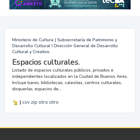
Ministerio de Cultura | Subsecretaría de Patrimonio y
Desarrollo Cultural I Dirección General de Desarrollo
Cultural y Creativo.
Espacios culturales.
Listado de espacios culturales públicos, privados e
independientes localizados en la Ciudad de Buenos Aires.
Incluye bares, bibliotecas, calesitas, centros culturales,
disquerías, espacios de...
|
csv
zip
otro
otro