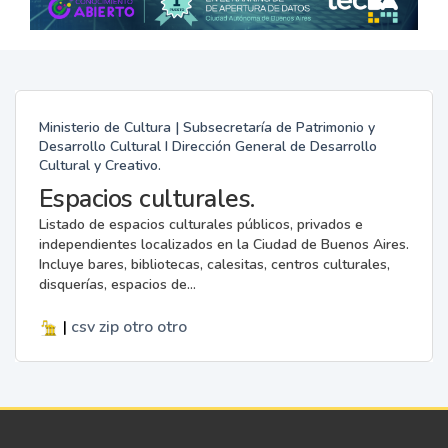
Ministerio de Cultura | Subsecretaría de Patrimonio y
Desarrollo Cultural I Dirección General de Desarrollo
Cultural y Creativo.
Espacios culturales.
Listado de espacios culturales públicos, privados e
independientes localizados en la Ciudad de Buenos Aires.
Incluye bares, bibliotecas, calesitas, centros culturales,
disquerías, espacios de...
|
csv
zip
otro
otro