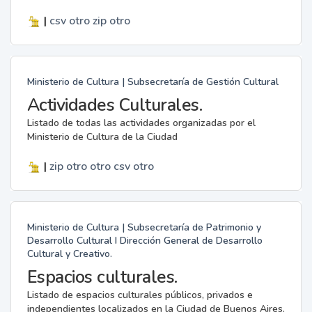
|
csv
otro
zip
otro
Ministerio de Cultura | Subsecretaría de Gestión Cultural
Actividades Culturales.
Listado de todas las actividades organizadas por el
Ministerio de Cultura de la Ciudad
|
zip
otro
otro
csv
otro
Ministerio de Cultura | Subsecretaría de Patrimonio y
Desarrollo Cultural I Dirección General de Desarrollo
Cultural y Creativo.
Espacios culturales.
Listado de espacios culturales públicos, privados e
independientes localizados en la Ciudad de Buenos Aires.