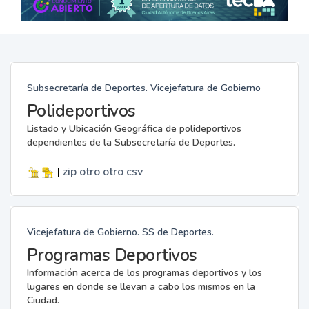
Subsecretaría de Deportes. Vicejefatura de Gobierno
Polideportivos
Listado y Ubicación Geográfica de polideportivos
dependientes de la Subsecretaría de Deportes.
|
zip
otro
otro
csv
Vicejefatura de Gobierno. SS de Deportes.
Programas Deportivos
Información acerca de los programas deportivos y los
lugares en donde se llevan a cabo los mismos en la
Ciudad.