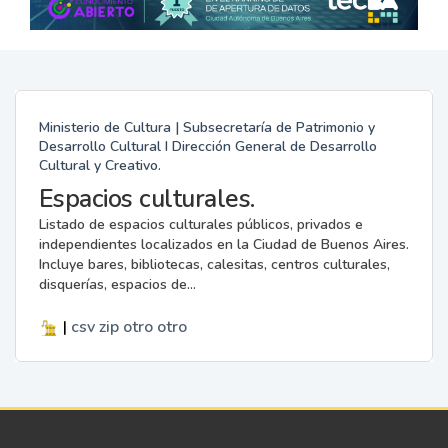
Ministerio de Cultura | Subsecretaría de Patrimonio y
Desarrollo Cultural I Dirección General de Desarrollo
Cultural y Creativo.
Espacios culturales.
Listado de espacios culturales públicos, privados e
independientes localizados en la Ciudad de Buenos Aires.
Incluye bares, bibliotecas, calesitas, centros culturales,
disquerías, espacios de...
|
csv
zip
otro
otro