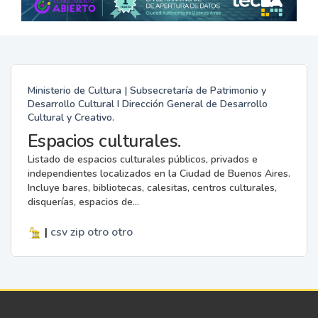
Ministerio de Cultura | Subsecretaría de Patrimonio y
Desarrollo Cultural I Dirección General de Desarrollo
Cultural y Creativo.
Espacios culturales.
Listado de espacios culturales públicos, privados e
independientes localizados en la Ciudad de Buenos Aires.
Incluye bares, bibliotecas, calesitas, centros culturales,
disquerías, espacios de...
|
csv
zip
otro
otro