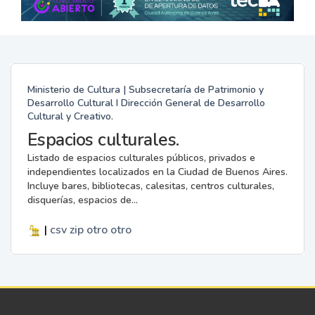
Ministerio de Cultura | Subsecretaría de Patrimonio y
Desarrollo Cultural I Dirección General de Desarrollo
Cultural y Creativo.
Espacios culturales.
Listado de espacios culturales públicos, privados e
independientes localizados en la Ciudad de Buenos Aires.
Incluye bares, bibliotecas, calesitas, centros culturales,
disquerías, espacios de...
|
csv
zip
otro
otro