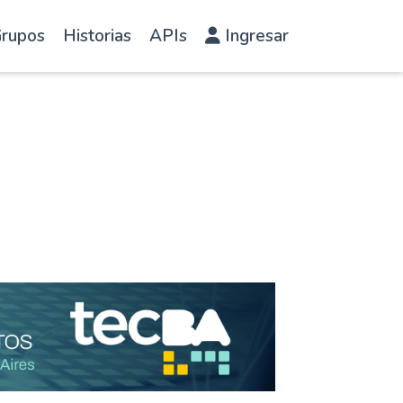
rupos
Historias
APIs
Ingresar