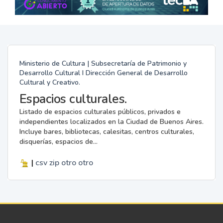
Ministerio de Cultura | Subsecretaría de Patrimonio y
Desarrollo Cultural I Dirección General de Desarrollo
Cultural y Creativo.
Espacios culturales.
Listado de espacios culturales públicos, privados e
independientes localizados en la Ciudad de Buenos Aires.
Incluye bares, bibliotecas, calesitas, centros culturales,
disquerías, espacios de...
|
csv
zip
otro
otro