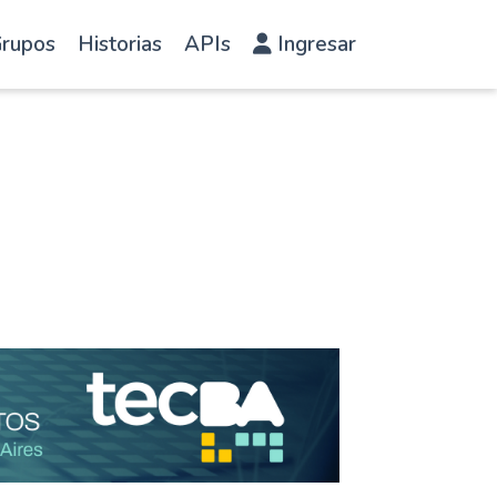
rupos
Historias
APIs
Ingresar