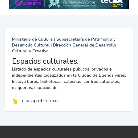
Ministerio de Cultura | Subsecretaría de Patrimonio y
Desarrollo Cultural I Dirección General de Desarrollo
Cultural y Creativo.
Espacios culturales.
Listado de espacios culturales públicos, privados e
independientes localizados en la Ciudad de Buenos Aires.
Incluye bares, bibliotecas, calesitas, centros culturales,
disquerías, espacios de...
|
csv
zip
otro
otro