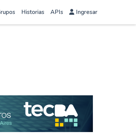
rupos
Historias
APIs
Ingresar