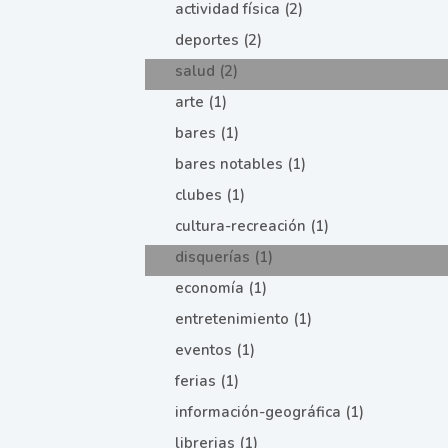
actividad física (2)
deportes (2)
salud (2)
arte (1)
bares (1)
bares notables (1)
clubes (1)
cultura-recreación (1)
disquerías (1)
economía (1)
entretenimiento (1)
eventos (1)
ferias (1)
información-geográfica (1)
librerias (1)