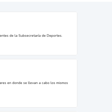
entes de la Subsecretaría de Deportes.
gares en donde se llevan a cabo los mismos