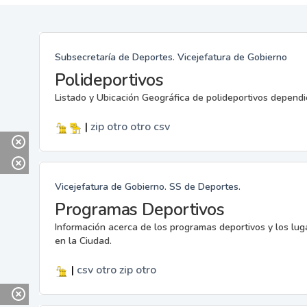
Subsecretaría de Deportes. Vicejefatura de Gobierno
Polideportivos
Listado y Ubicación Geográfica de polideportivos dependi
|
zip
otro
otro
csv
Vicejefatura de Gobierno. SS de Deportes.
Programas Deportivos
Información acerca de los programas deportivos y los lu
en la Ciudad.
|
csv
otro
zip
otro