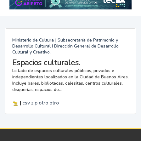
Ministerio de Cultura | Subsecretaría de Patrimonio y
Desarrollo Cultural I Dirección General de Desarrollo
Cultural y Creativo.
Espacios culturales.
Listado de espacios culturales públicos, privados e
independientes localizados en la Ciudad de Buenos Aires.
Incluye bares, bibliotecas, calesitas, centros culturales,
disquerías, espacios de...
|
csv
zip
otro
otro