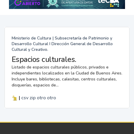
Ministerio de Cultura | Subsecretaría de Patrimonio y
Desarrollo Cultural I Dirección General de Desarrollo
Cultural y Creativo.
Espacios culturales.
Listado de espacios culturales públicos, privados e
independientes localizados en la Ciudad de Buenos Aires.
Incluye bares, bibliotecas, calesitas, centros culturales,
disquerías, espacios de...
|
csv
zip
otro
otro