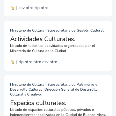
|
csv
otro
zip
otro
Ministerio de Cultura | Subsecretaría de Gestión Cultural
Actividades Culturales.
Listado de todas las actividades organizadas por el
Ministerio de Cultura de la Ciudad
|
zip
otro
otro
csv
otro
Ministerio de Cultura | Subsecretaría de Patrimonio y
Desarrollo Cultural I Dirección General de Desarrollo
Cultural y Creativo.
Espacios culturales.
Listado de espacios culturales públicos, privados e
independientes localizados en la Ciudad de Buenos Aires.