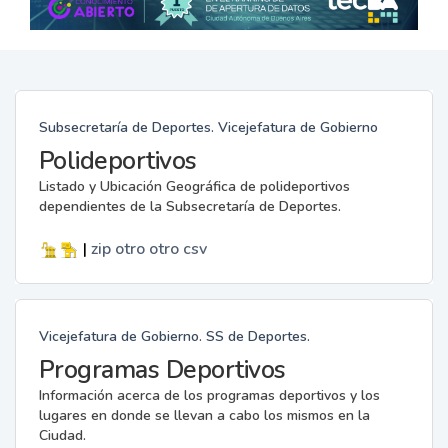
Subsecretaría de Deportes. Vicejefatura de Gobierno
Polideportivos
Listado y Ubicación Geográfica de polideportivos
dependientes de la Subsecretaría de Deportes.
|
zip
otro
otro
csv
Vicejefatura de Gobierno. SS de Deportes.
Programas Deportivos
Información acerca de los programas deportivos y los
lugares en donde se llevan a cabo los mismos en la
Ciudad.