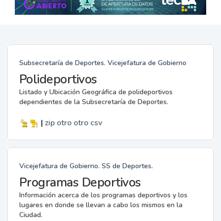
Subsecretaría de Deportes. Vicejefatura de Gobierno
Polideportivos
Listado y Ubicación Geográfica de polideportivos
dependientes de la Subsecretaría de Deportes.
|
zip
otro
otro
csv
Vicejefatura de Gobierno. SS de Deportes.
Programas Deportivos
Información acerca de los programas deportivos y los
lugares en donde se llevan a cabo los mismos en la
Ciudad.