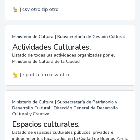
|
csv
otro
zip
otro
Ministerio de Cultura | Subsecretaría de Gestión Cultural
Actividades Culturales.
Listado de todas las actividades organizadas por el
Ministerio de Cultura de la Ciudad
|
zip
otro
otro
csv
otro
Ministerio de Cultura | Subsecretaría de Patrimonio y
Desarrollo Cultural I Dirección General de Desarrollo
Cultural y Creativo.
Espacios culturales.
Listado de espacios culturales públicos, privados e
independientes localizados en la Ciudad de Buenos Aires.