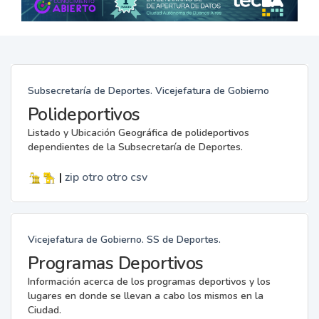
Subsecretaría de Deportes. Vicejefatura de Gobierno
Polideportivos
Listado y Ubicación Geográfica de polideportivos
dependientes de la Subsecretaría de Deportes.
|
zip
otro
otro
csv
Vicejefatura de Gobierno. SS de Deportes.
Programas Deportivos
Información acerca de los programas deportivos y los
lugares en donde se llevan a cabo los mismos en la
Ciudad.