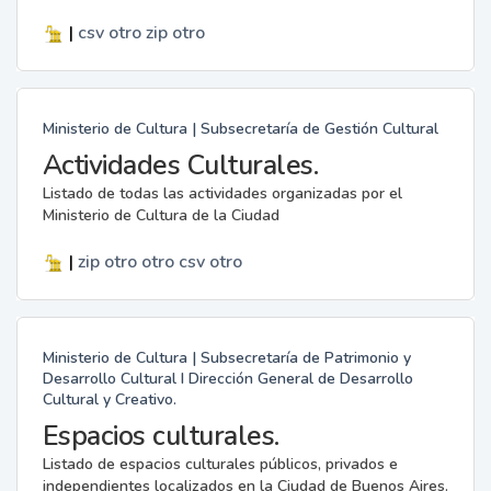
|
csv
otro
zip
otro
Ministerio de Cultura | Subsecretaría de Gestión Cultural
Actividades Culturales.
Listado de todas las actividades organizadas por el
Ministerio de Cultura de la Ciudad
|
zip
otro
otro
csv
otro
Ministerio de Cultura | Subsecretaría de Patrimonio y
Desarrollo Cultural I Dirección General de Desarrollo
Cultural y Creativo.
Espacios culturales.
Listado de espacios culturales públicos, privados e
independientes localizados en la Ciudad de Buenos Aires.