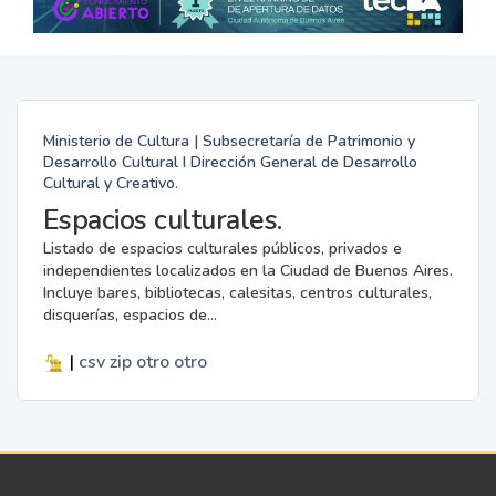
Ministerio de Cultura | Subsecretaría de Patrimonio y
Desarrollo Cultural I Dirección General de Desarrollo
Cultural y Creativo.
Espacios culturales.
Listado de espacios culturales públicos, privados e
independientes localizados en la Ciudad de Buenos Aires.
Incluye bares, bibliotecas, calesitas, centros culturales,
disquerías, espacios de...
|
csv
zip
otro
otro